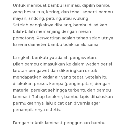
Untuk membuat bambu laminasi, dipilih bambu
yang besar, tua, kering, dan tebal, seperti bambu
mayan, andong, petung, atau wulung
Setelah pangkalnya dibuang, bambu dijadikan
bilah-bilah memanjang dengan mesin
pemotong. Penyortiran adalah tahap selanjutnya
karena diameter bambu tidak selalu sama
.
Langkah berikutnya adalah pengawetan.
Bilah bambu dimasukkan ke dalam wadah berisi
larutan pengawet dan dikeringkan untuk
mendapatkan kadar air yang tepat. Setelah itu,
dilakukan proses kempa (pengimpitan) dengan
material perekat sehingga terbentuklah bambu
laminasi. Tahap terakhir, bambu lapis dihaluskan
permukaannya, lalu dicat dan divernis agar
penampilannya estetis.
.
Dengan teknik laminasi, penggunaan bambu