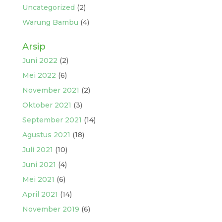
Uncategorized
(2)
Warung Bambu
(4)
Arsip
Juni 2022
(2)
Mei 2022
(6)
November 2021
(2)
Oktober 2021
(3)
September 2021
(14)
Agustus 2021
(18)
Juli 2021
(10)
Juni 2021
(4)
Mei 2021
(6)
April 2021
(14)
November 2019
(6)