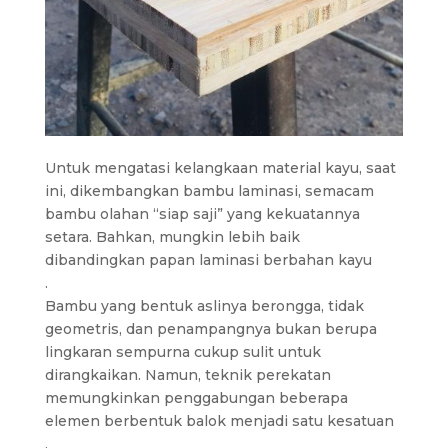
Untuk mengatasi kelangkaan material kayu, saat
ini, dikembangkan bambu laminasi, semacam
bambu olahan “siap saji” yang kekuatannya
setara. Bahkan, mungkin lebih baik
dibandingkan papan laminasi berbahan kayu
.
Bambu yang bentuk aslinya berongga, tidak
geometris, dan penampangnya bukan berupa
lingkaran sempurna cukup sulit untuk
dirangkaikan. Namun, teknik perekatan
memungkinkan penggabungan beberapa
elemen berbentuk balok menjadi satu kesatuan
.