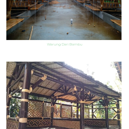
Warung Dari Bambu