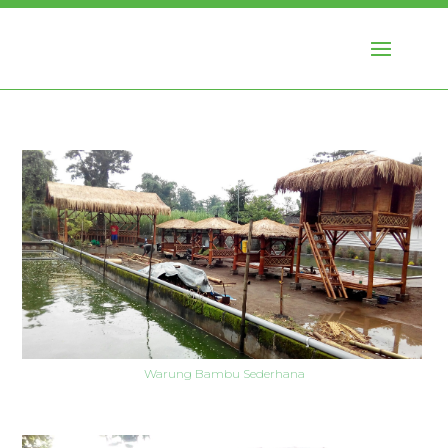
Warung Bambu Sederhana