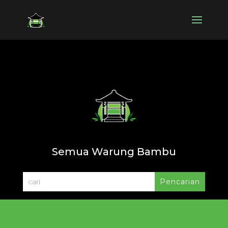
Semua Warung Bambu