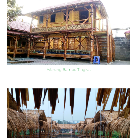
Warung Bambu Tingkat