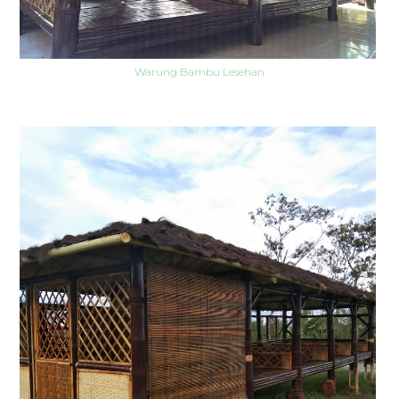
Warung Bambu Lesehan