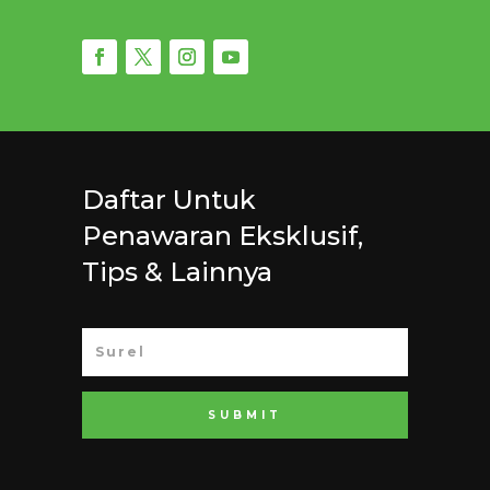
Daftar Untuk
Penawaran Eksklusif,
Tips & Lainnya
SUBMIT