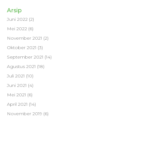
Arsip
Juni 2022
(2)
Mei 2022
(6)
November 2021
(2)
Oktober 2021
(3)
September 2021
(14)
Agustus 2021
(18)
Juli 2021
(10)
Juni 2021
(4)
Mei 2021
(6)
April 2021
(14)
November 2019
(6)