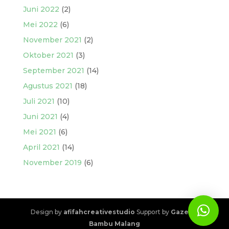
Juni 2022
(2)
Mei 2022
(6)
November 2021
(2)
Oktober 2021
(3)
September 2021
(14)
Agustus 2021
(18)
Juli 2021
(10)
Juni 2021
(4)
Mei 2021
(6)
April 2021
(14)
November 2019
(6)
Design by
afifahcreativestudio
Support by
Gazebo
Bambu Malang