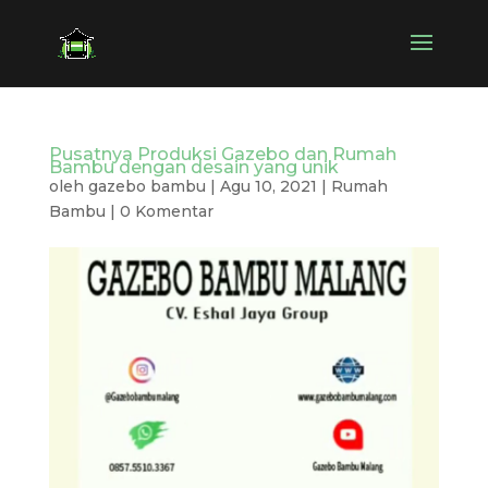
Pusatnya Produksi Gazebo dan Rumah
Bambu dengan desain yang unik
oleh
gazebo bambu
|
Agu 10, 2021
|
Rumah
Bambu
|
0 Komentar