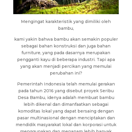
Mengingat karakteristik yang dimiliki oleh
bambu,
kami yakin bahwa bambu akan semakin populer
sebagai bahan konstruksi dan juga bahan
furniture, yang pada dasarnya merupakan
pengganti kayu di beberapa industri. Tapi apa
yang akan menjadi percikan yang memulai
perubahan ini?
Pemerintah Indonesia telah memulai gerakan
pada tahun 2016 yang disebut proyek Seribu
Desa Bambu, idenya adalah membuat bambu
lebih dikenal dan dimanfaatkan sebagai
komoditas lokal yang dapat bersaing dengan
pasar multinasional dengan menciptakan dan
mendidik masyarakat lokal dan korporasi untuk
menggunakan dan menanam lebih banyak