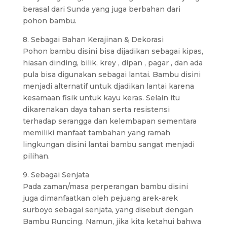
berasal dari Sunda yang juga berbahan dari
pohon bambu.
8. Sebagai Bahan Kerajinan & Dekorasi
Pohon bambu disini bisa dijadikan sebagai kipas,
hiasan dinding, bilik, krey , dipan , pagar , dan ada
pula bisa digunakan sebagai lantai. Bambu disini
menjadi alternatif untuk djadikan lantai karena
kesamaan fisik untuk kayu keras. Selain itu
dikarenakan daya tahan serta resistensi
terhadap serangga dan kelembapan sementara
memiliki manfaat tambahan yang ramah
lingkungan disini lantai bambu sangat menjadi
pilihan.
9. Sebagai Senjata
Pada zaman/masa perperangan bambu disini
juga dimanfaatkan oleh pejuang arek-arek
surboyo sebagai senjata, yang disebut dengan
Bambu Runcing. Namun, jika kita ketahui bahwa