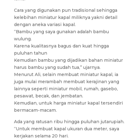
Cara yang digunakan pun tradisional sehingga
kelebihan miniatur kapal miliknya yakni detail
dengan aneka variasi kapal.
“Bambu yang saya gunakan adalah bambu
wulung.
Karena kualitasnya bagus dan kuat hingga
puluhan tahun
Kemudian bambu yang dijadikan bahan miniatur
harus bambu yang sudah tua,” ujarnya.
Menurut Ali, selain membuat miniatur kapal, ia
juga mulai merambah membuat kerajinan yang
lainnya seperti miniatur mobil, rumah, gasebo,
pesawat, becak, dan jembatan.
Kemudian, untuk harga miniatur kapal tersendiri
bermacam-macam.
Ada yang ratusan ribu hingga puluhan jutarupiah.
“Untuk membuat kapal ukuran dua meter, saya
kerjakan selama 20 hari.