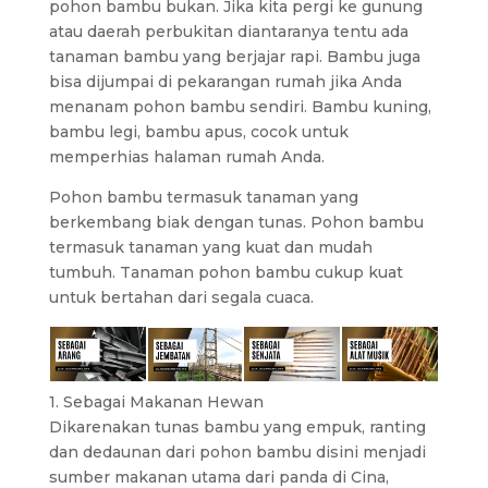
pohon bambu bukan. Jika kita pergi ke gunung
atau daerah perbukitan diantaranya tentu ada
tanaman bambu yang berjajar rapi. Bambu juga
bisa dijumpai di pekarangan rumah jika Anda
menanam pohon bambu sendiri. Bambu kuning,
bambu legi, bambu apus, cocok untuk
memperhias halaman rumah Anda.
Pohon bambu termasuk tanaman yang
berkembang biak dengan tunas. Pohon bambu
termasuk tanaman yang kuat dan mudah
tumbuh. Tanaman pohon bambu cukup kuat
untuk bertahan dari segala cuaca.
1. Sebagai Makanan Hewan
Dikarenakan tunas bambu yang empuk, ranting
dan dedaunan dari pohon bambu disini menjadi
sumber makanan utama dari panda di Cina,