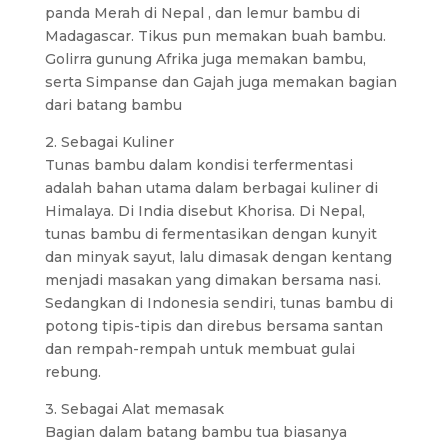
panda Merah di Nepal , dan lemur bambu di
Madagascar. Tikus pun memakan buah bambu.
Golirra gunung Afrika juga memakan bambu,
serta Simpanse dan Gajah juga memakan bagian
dari batang bambu
2. Sebagai Kuliner
Tunas bambu dalam kondisi terfermentasi
adalah bahan utama dalam berbagai kuliner di
Himalaya. Di India disebut Khorisa. Di Nepal,
tunas bambu di fermentasikan dengan kunyit
dan minyak sayut, lalu dimasak dengan kentang
menjadi masakan yang dimakan bersama nasi.
Sedangkan di Indonesia sendiri, tunas bambu di
potong tipis-tipis dan direbus bersama santan
dan rempah-rempah untuk membuat gulai
rebung.
3. Sebagai Alat memasak
Bagian dalam batang bambu tua biasanya