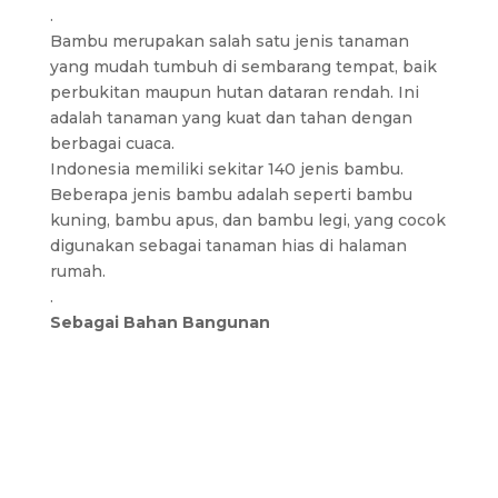
.
Bambu merupakan salah satu jenis tanaman
yang mudah tumbuh di sembarang tempat, baik
perbukitan maupun hutan dataran rendah. Ini
adalah tanaman yang kuat dan tahan dengan
berbagai cuaca.
Indonesia memiliki sekitar 140 jenis bambu.
Beberapa jenis bambu adalah seperti bambu
kuning, bambu apus, dan bambu legi, yang cocok
digunakan sebagai tanaman hias di halaman
rumah.
.
Sebagai Bahan Bangunan