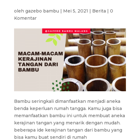
oleh
gazebo bambu
|
Mei 5, 2021
|
Berita
|
0
Komentar
Bambu seringkali dimanfaatkan menjadi aneka
benda keperluan rumah tangga. Kamu juga bisa
memanfaatkan bambu ini untuk membuat aneka
kerajinan tangan yang menarik dengan mudah.
beberapa ide kerajinan tangan dari bambu yang
bisa kamu buat sendiri di rumah