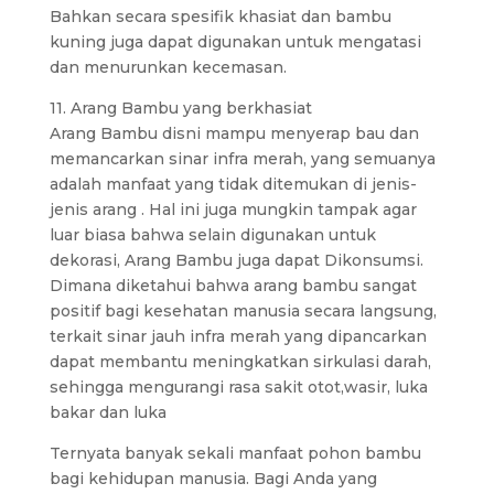
Bahkan secara spesifik khasiat dan bambu
kuning juga dapat digunakan untuk mengatasi
dan menurunkan kecemasan.
11. Arang Bambu yang berkhasiat
Arang Bambu disni mampu menyerap bau dan
memancarkan sinar infra merah, yang semuanya
adalah manfaat yang tidak ditemukan di jenis-
jenis arang . Hal ini juga mungkin tampak agar
luar biasa bahwa selain digunakan untuk
dekorasi, Arang Bambu juga dapat Dikonsumsi.
Dimana diketahui bahwa arang bambu sangat
positif bagi kesehatan manusia secara langsung,
terkait sinar jauh infra merah yang dipancarkan
dapat membantu meningkatkan sirkulasi darah,
sehingga mengurangi rasa sakit otot,wasir, luka
bakar dan luka
Ternyata banyak sekali manfaat pohon bambu
bagi kehidupan manusia. Bagi Anda yang