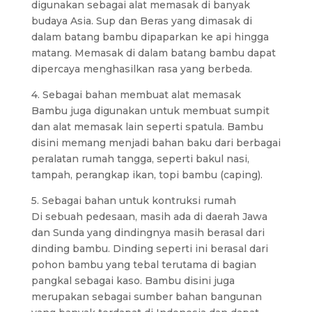
digunakan sebagai alat memasak di banyak
budaya Asia. Sup dan Beras yang dimasak di
dalam batang bambu dipaparkan ke api hingga
matang. Memasak di dalam batang bambu dapat
dipercaya menghasilkan rasa yang berbeda.
4. Sebagai bahan membuat alat memasak
Bambu juga digunakan untuk membuat sumpit
dan alat memasak lain seperti spatula. Bambu
disini memang menjadi bahan baku dari berbagai
peralatan rumah tangga, seperti bakul nasi,
tampah, perangkap ikan, topi bambu (caping).
5. Sebagai bahan untuk kontruksi rumah
Di sebuah pedesaan, masih ada di daerah Jawa
dan Sunda yang dindingnya masih berasal dari
dinding bambu. Dinding seperti ini berasal dari
pohon bambu yang tebal terutama di bagian
pangkal sebagai kaso. Bambu disini juga
merupakan sebagai sumber bahan bangunan