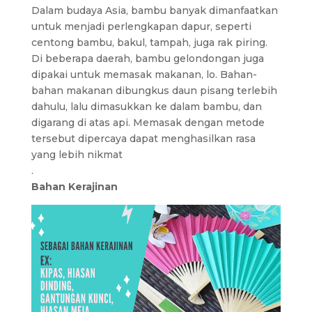
Dalam budaya Asia, bambu banyak dimanfaatkan
untuk menjadi perlengkapan dapur, seperti
centong bambu, bakul, tampah, juga rak piring.
Di beberapa daerah, bambu gelondongan juga
dipakai untuk memasak makanan, lo. Bahan-
bahan makanan dibungkus daun pisang terlebih
dahulu, lalu dimasukkan ke dalam bambu, dan
digarang di atas api. Memasak dengan metode
tersebut dipercaya dapat menghasilkan rasa
yang lebih nikmat
.
Bahan Kerajinan