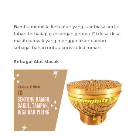
Bambu memiliki kekuatan yang luar biasa serta
tahan terhadap guncangan gempa. Di desa-desa,
masih banyak yang menggunakan bambu
sebagai bahan untuk konstruksi rumah
.
Sebagai Alat Masak