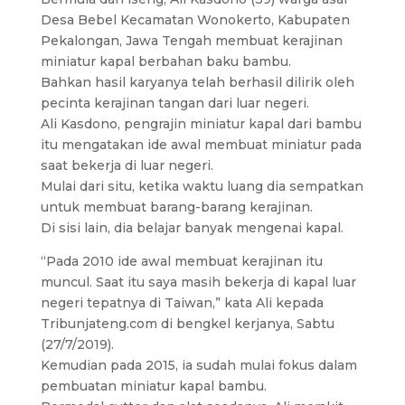
Desa Bebel Kecamatan Wonokerto, Kabupaten
Pekalongan, Jawa Tengah membuat kerajinan
miniatur kapal berbahan baku bambu.
Bahkan hasil karyanya telah berhasil dilirik oleh
pecinta kerajinan tangan dari luar negeri.
Ali Kasdono, pengrajin miniatur kapal dari bambu
itu mengatakan ide awal membuat miniatur pada
saat bekerja di luar negeri.
Mulai dari situ, ketika waktu luang dia sempatkan
untuk membuat barang-barang kerajinan.
Di sisi lain, dia belajar banyak mengenai kapal.
“Pada 2010 ide awal membuat kerajinan itu
muncul. Saat itu saya masih bekerja di kapal luar
negeri tepatnya di Taiwan,” kata Ali kepada
Tribunjateng.com di bengkel kerjanya, Sabtu
(27/7/2019).
Kemudian pada 2015, ia sudah mulai fokus dalam
pembuatan miniatur kapal bambu.