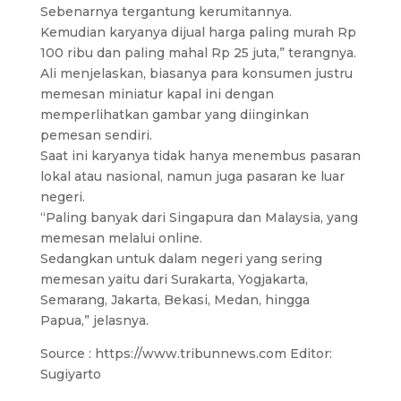
Sebenarnya tergantung kerumitannya.
Kemudian karyanya dijual harga paling murah Rp
100 ribu dan paling mahal Rp 25 juta,” terangnya.
Ali menjelaskan, biasanya para konsumen justru
memesan miniatur kapal ini dengan
memperlihatkan gambar yang diinginkan
pemesan sendiri.
Saat ini karyanya tidak hanya menembus pasaran
lokal atau nasional, namun juga pasaran ke luar
negeri.
“Paling banyak dari Singapura dan Malaysia, yang
memesan melalui online.
Sedangkan untuk dalam negeri yang sering
memesan yaitu dari Surakarta, Yogjakarta,
Semarang, Jakarta, Bekasi, Medan, hingga
Papua,” jelasnya.
Source : https://www.tribunnews.com Editor:
Sugiyarto