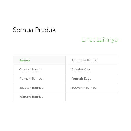
Semua Produk
Lihat Lainnya
Semua
Furniture Bambu
Gazebo Bambu
Gazebo Kayu
Rumah Bambu
Rumah Kayu
Sedotan Bambu
Souvenir Bambu
Warung Bambu