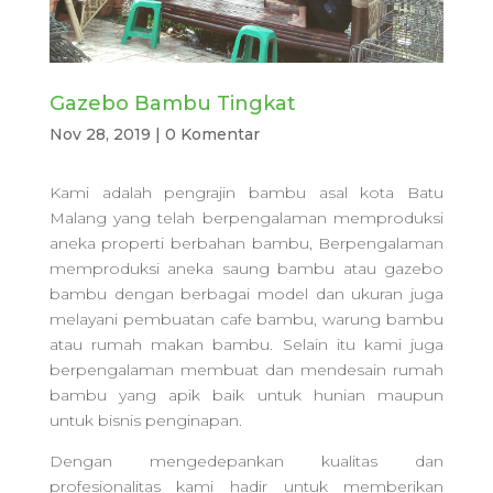
Gazebo Bambu Tingkat
Nov 28, 2019
|
0 Komentar
Kami adalah pengrajin bambu asal kota Batu
Malang yang telah berpengalaman memproduksi
aneka properti berbahan bambu, Berpengalaman
memproduksi aneka saung bambu atau gazebo
bambu dengan berbagai model dan ukuran juga
melayani pembuatan cafe bambu, warung bambu
atau rumah makan bambu. Selain itu kami juga
berpengalaman membuat dan mendesain rumah
bambu yang apik baik untuk hunian maupun
untuk bisnis penginapan.
Dengan mengedepankan kualitas dan
profesionalitas kami hadir untuk memberikan