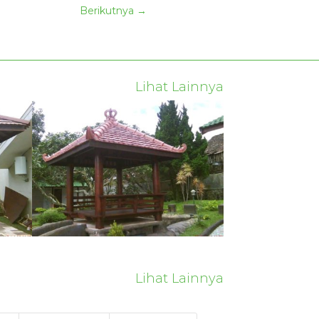
Berikutnya
→
Lihat Lainnya
Lihat Lainnya