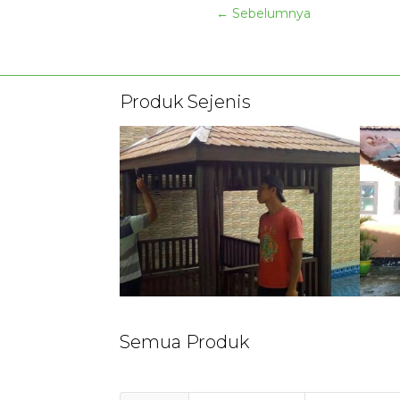
←
Sebelumnya
Produk Sejenis
Semua Produk