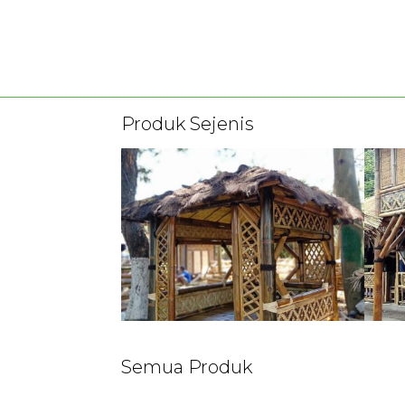
Produk Sejenis
Semua Produk