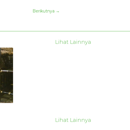
Berikutnya
→
Lihat Lainnya
Lihat Lainnya