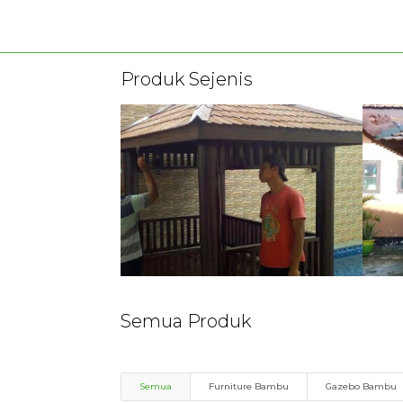
Produk Sejenis
Semua Produk
Semua
Furniture Bambu
Gazebo Bambu