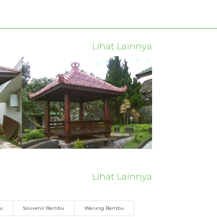
Lihat Lainnya
Lihat Lainnya
bu
Souvenir Bambu
Warung Bambu