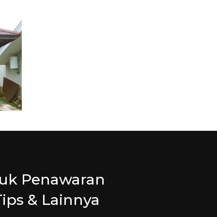
tuk Penawaran
Tips & Lainnya