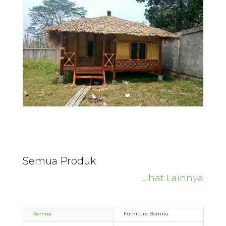
Semua Produk
Lihat Lainnya
Semua
Furniture Bambu