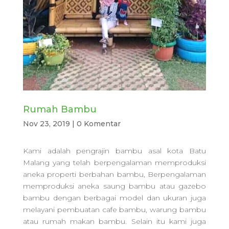
Rumah Bambu
Nov 23, 2019
|
0 Komentar
Kami adalah pengrajin bambu asal kota Batu
Malang yang telah berpengalaman memproduksi
aneka properti berbahan bambu, Berpengalaman
memproduksi aneka saung bambu atau gazebo
bambu dengan berbagai model dan ukuran juga
melayani pembuatan cafe bambu, warung bambu
atau rumah makan bambu. Selain itu kami juga