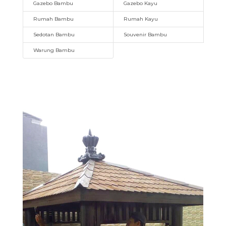
Gazebo Bambu
Gazebo Kayu
Rumah Bambu
Rumah Kayu
Sedotan Bambu
Souvenir Bambu
Warung Bambu