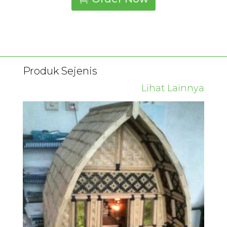
Produk Sejenis
Lihat Lainnya