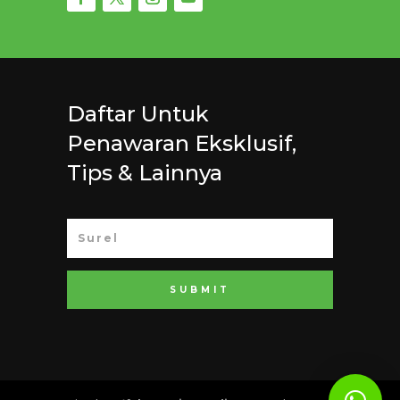
Daftar Untuk
Penawaran Eksklusif,
Tips & Lainnya
SUBMIT