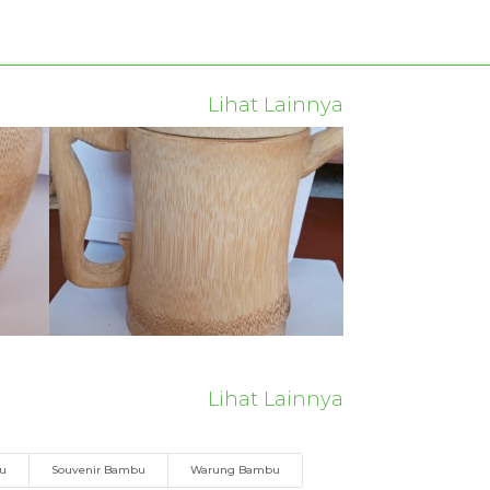
Lihat Lainnya
Lihat Lainnya
bu
Souvenir Bambu
Warung Bambu