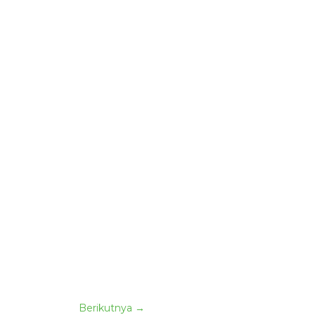
Berikutnya
→