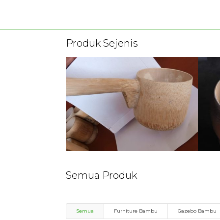
Produk Sejenis
Semua Produk
Semua
Furniture Bambu
Gazebo Bambu