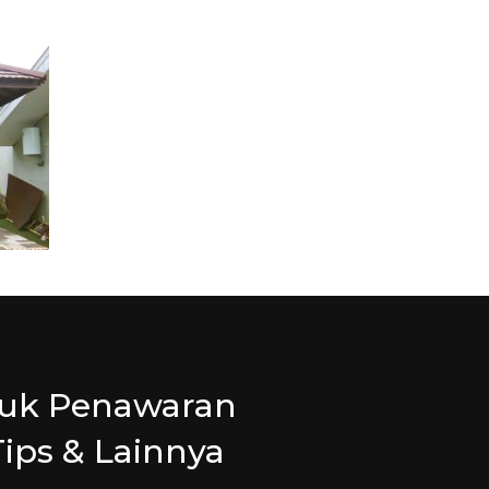
tuk Penawaran
Tips & Lainnya