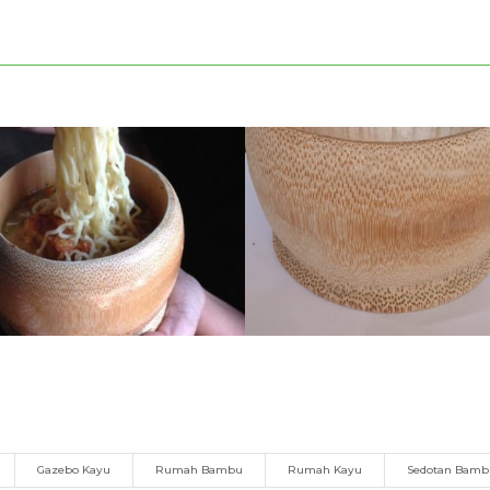
Gazebo Kayu
Rumah Bambu
Rumah Kayu
Sedotan Bam